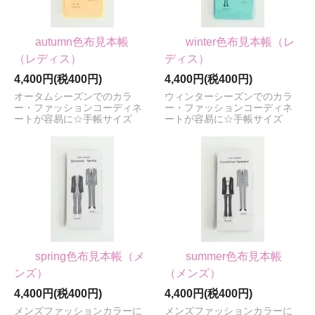
autumn色布見本帳
winter色布見本帳（レ
（レディス）
ディス）
4,400円(税400円)
4,400円(税400円)
オータムシーズンでのカラ
ウィンターシーズンでのカラ
ー・ファッションコーディネ
ー・ファッションコーディネ
ートが容易に☆手帳サイズ
ートが容易に☆手帳サイズ
spring色布見本帳（メ
summer色布見本帳
ンズ）
（メンズ）
4,400円(税400円)
4,400円(税400円)
メンズファッションカラーに
メンズファッションカラーに