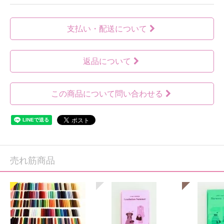
支払い・配送について
返品について
この商品について問い合わせる
売れ筋商品