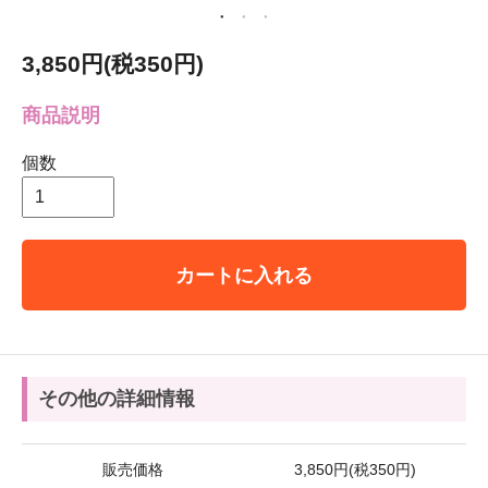
3,850円(税350円)
商品説明
個数
カートに入れる
その他の詳細情報
販売価格
3,850円(税350円)