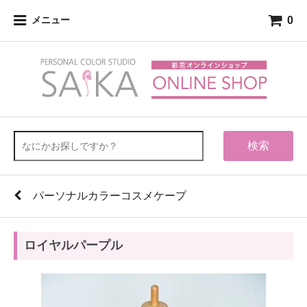
0
メニュー
検索
パーソナルカラーコスメケープ
ロイヤルパープル