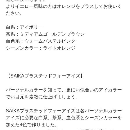
よりイエロー気味の方はオレンジをプラスしてお使いく
ださい。
白系：アイポリー
茶系：ミディアムゴールデンブラウン
血色系：ウォームパステルピンク
シーズンカラー：ライトオレンジ
【SAIKAプラスチッドフォーアイズ】
パーソナルカラーを知って、更にお似合いのアイカラー
でお目元を素敵に仕上げましょう。
SAIKAプラスチッドフォーアイズは各パーソナルカラー
アイズに必要な白系、茶系、血色系とシーズンカラーを
加えた4色で作りました。