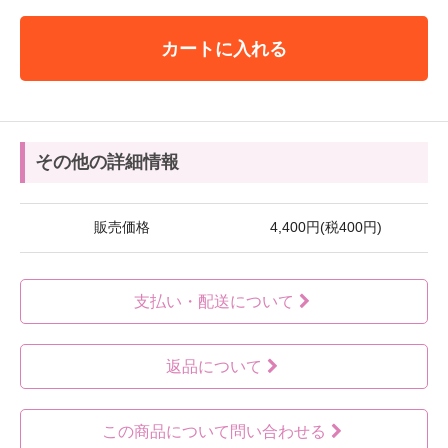
カートに入れる
その他の詳細情報
販売価格
4,400円(税400円)
支払い・配送について
返品について
この商品について問い合わせる