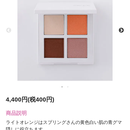
4,400円(税400円)
商品説明
ライトオレンジはスプリングさんの黄色白い肌の青グマ
隠しに役立ちます。