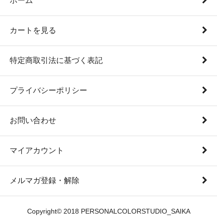
ホーム
カートを見る
特定商取引法に基づく表記
プライバシーポリシー
お問い合わせ
マイアカウント
メルマガ登録・解除
Copyright© 2018 PERSONALCOLORSTUDIO_SAIKA