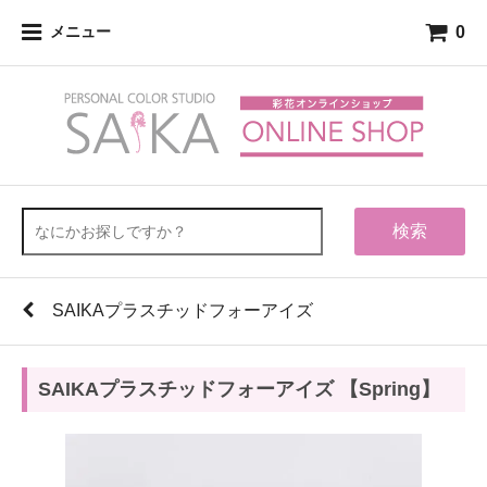
0
メニュー
検索
SAIKAプラスチッドフォーアイズ
SAIKAプラスチッドフォーアイズ 【Spring】